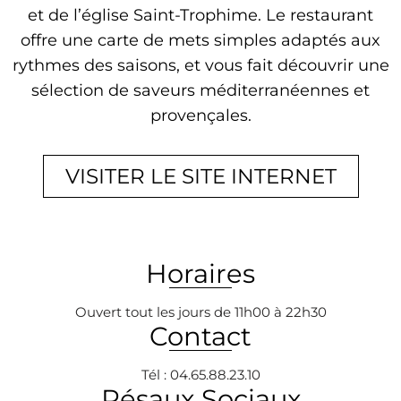
et de l’église Saint-Trophime. Le restaurant
offre une carte de mets simples adaptés aux
rythmes des saisons, et vous fait découvrir une
sélection de saveurs méditerranéennes et
provençales.
VISITER LE SITE INTERNET
Horaires
Ouvert tout les jours de 11h00 à 22h30
Contact
Tél : 04.65.88.23.10
Résaux Sociaux