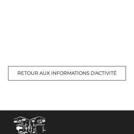
RETOUR AUX INFORMATIONS D'ACTIVITÉ